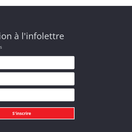
ion à l'infolettre
s
S'inscrire