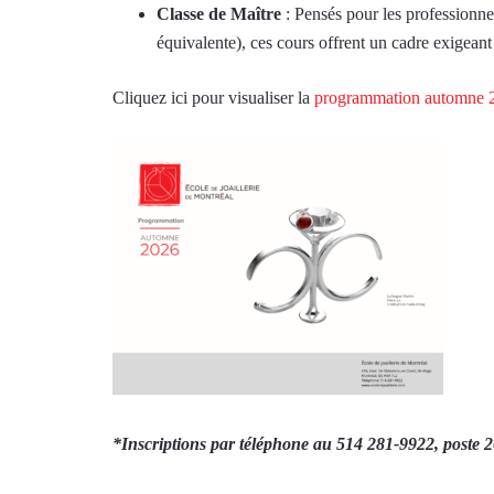
Classe de Maître
: Pensés pour les professionn
équivalente), ces cours offrent un cadre exigean
Cliquez ici pour visualiser la
programmation automne 
*Inscriptions
par téléphone au 514 281-9922, poste 