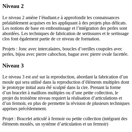
Niveau 2
Le niveau 2 amène l’étudiant.e à approfondir les connaissances
préalablement acquises en les appliquant à des projets plus délicats.
Les notions de base en emboutissage et l’intégration des perles sont
abordées. Les techniques de fabrication de sertissures et le sertissage
clos font également partie de ce niveau de formation.
Projets : Jonc avec intercalaires, boucles d’oreilles coupoles avec
perles, bijou avec pierre cabochon, bague avec pierre ovale facettée.
Niveau 3
Le niveau 3 est axé sur la reproduction, abordant la fabrication d’un
moule qui sera utilisé dans la reproduction d’éléments multiples dont
le prototype initial aura été sculpté dans la cire. Prenant la forme
d’un bracelet à maillons multiples ou d’une petite collection, le
projet du troisième niveau requiert la réalisation d’articulations et
d’un fermoir, en plus de permettre la révision de plusieurs techniques
apprises précédemment.
Projet : Bracelet articulé à fermoir ou petite collection (intégrant des
éléments moulés, un système d’articulation et un fermoir)