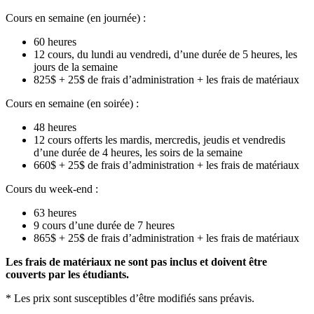
Cours en semaine (en journée) :
60 heures
12 cours, du lundi au vendredi, d’une durée de 5 heures, les
jours de la semaine
825$ + 25$ de frais d’administration + les frais de matériaux
Cours en semaine (en soirée) :
48 heures
12 cours offerts les mardis, mercredis, jeudis et vendredis
d’une durée de 4 heures, les soirs de la semaine
660$ + 25$ de frais d’administration + les frais de matériaux
Cours du week-end :
63 heures
9 cours d’une durée de 7 heures
865$ + 25$ de frais d’administration + les frais de matériaux
Les frais de matériaux ne sont pas inclus et doivent être
couverts par les étudiants.
* Les prix sont susceptibles d’être modifiés sans préavis.