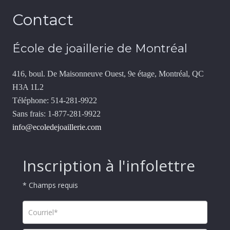
Contact
École de joaillerie de Montréal
416, boul. De Maisonneuve Ouest, 9e étage, Montréal, QC
H3A 1L2
Téléphone: 514-281-9922
Sans frais: 1-877-281-9922
info@ecoledejoaillerie.com
Inscription à l'infolettre
* Champs requis