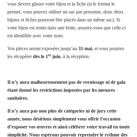
vous devrez glisser votre bijou et la fiche (si le format le
permet, vous pouvez utiliser un sac par personne, donc deux
bijoux et fiches pourront être placés dans un même sac). Si
votre bijou est remis dans une boite, assurez-vous que celle-ci
est identifiée avec votre nom.
Vos pièces seront exposées jusqu’au
31 mai
, et vous pourrez
er
les récupérer
dès le 1
juin
, à la réception.
Il n’y aura malheureusement pas de vernissage ni de gala
étant donné les restrictions imposées par les mesures
sanitaires.
Il n’y aura pas non plus de catégories ni de jury cette
année, nous désirions simplement vous offrir l’occasion
d’exposer vos œuvres et ainsi célébrer votre travail en toute
simplicité. Nous espérons pouvoir reprendre le rythme des