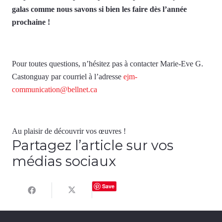
galas comme nous savons si bien les faire dès l’année
prochaine !
Pour toutes questions, n’hésitez pas à contacter Marie-Eve G.
Castonguay par courriel à l’adresse
ejm-
communication@bellnet.ca
Au plaisir de découvrir vos œuvres !
Partagez l’article sur vos
médias sociaux
Save