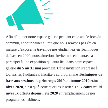
Afin d’animer notre espace galerie pendant cette année hors du
commun, et pour pallier au fait que nous n’avons pas été en
mesure d’exposer le travail de nos étudiant.e.s en Techniques
de base en 2020, nous aimerions inviter nos étudiant.e.s à
participer à une exposition qui aura lieu dans notre espace
galerie
du 5 au 31 mai
prochain. Cette invitation s’adresse à
tou.te.s les étudiant.e.s inscrit.e.s au programme
Techniques de
base aux sessions de printemps 2019, automne 2019 et/ou
hiver 2020
, ainsi qu’à ceux et celles inscrit.e.s aux
cours multi
niveaux offerts depuis l’été 2020
en remplacement de nos
programmes habituels.