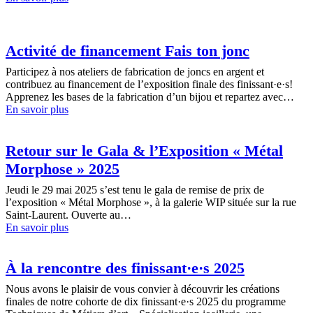
Activité de financement Fais ton jonc
Participez à nos ateliers de fabrication de joncs en argent et
contribuez au financement de l’exposition finale des finissant·e·s!
Apprenez les bases de la fabrication d’un bijou et repartez avec…
En savoir plus
Retour sur le Gala & l’Exposition « Métal
Morphose » 2025
Jeudi le 29 mai 2025 s’est tenu le gala de remise de prix de
l’exposition « Métal Morphose », à la galerie WIP située sur la rue
Saint-Laurent. Ouverte au…
En savoir plus
À la rencontre des finissant·e·s 2025
Nous avons le plaisir de vous convier à découvrir les créations
finales de notre cohorte de dix finissant·e·s 2025 du programme