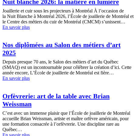
Nuit blanche 2026: la matière en lumière
Joaillerie et cuir sous les projecteurs à Montréal À l’occasion de
la Nuit Blanche à Montréal 2026, l’École de joaillerie de Montréal et
le Centre des métiers du cuir de Montréal (CMCM) s’unissent…
En savoir plus
Nos diplômées au Salon des métiers d’art
2025
Depuis presque 70 ans, le Salon des métiers d’art du Québec
(SMAQ) est un incontournable pour célébrer la création d’ici. Cette
année encore, L’École de joaillerie de Montréal est fière…
En savoir plus
Orfèvrerie: art de la table avec Brian
Weissman
C’est avec un immense plaisir que l’École de joaillerie de Montréal
accueille Brian Weissman, artiste et maître orfèvre américain, pour
une formation consacrée à l’orfèvrerie. Une discipline rare au
Québec…
En savoir plus