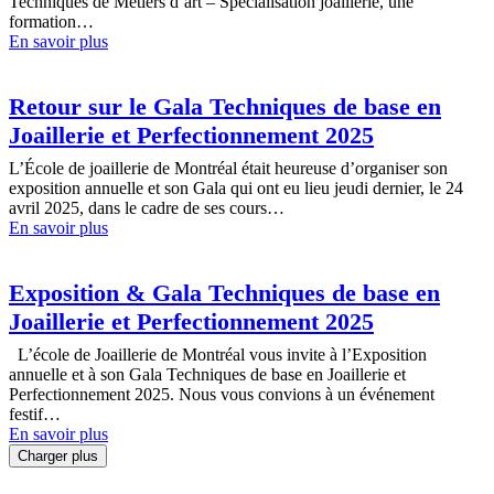
Techniques de Métiers d’art – Spécialisation joaillerie, une
formation…
En savoir plus
Retour sur le Gala Techniques de base en
Joaillerie et Perfectionnement 2025
L’École de joaillerie de Montréal était heureuse d’organiser son
exposition annuelle et son Gala qui ont eu lieu jeudi dernier, le 24
avril 2025, dans le cadre de ses cours…
En savoir plus
Exposition & Gala Techniques de base en
Joaillerie et Perfectionnement 2025
L’école de Joaillerie de Montréal vous invite à l’Exposition
annuelle et à son Gala Techniques de base en Joaillerie et
Perfectionnement 2025. Nous vous convions à un événement
festif…
En savoir plus
Charger plus