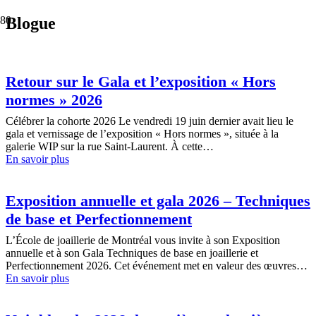
Blogue
Retour sur le Gala et l’exposition « Hors
normes » 2026
Célébrer la cohorte 2026 Le vendredi 19 juin dernier avait lieu le
gala et vernissage de l’exposition « Hors normes », située à la
galerie WIP sur la rue Saint-Laurent. À cette…
En savoir plus
Exposition annuelle et gala 2026 – Techniques
de base et Perfectionnement
L’École de joaillerie de Montréal vous invite à son Exposition
annuelle et à son Gala Techniques de base en joaillerie et
Perfectionnement 2026. Cet événement met en valeur des œuvres…
En savoir plus