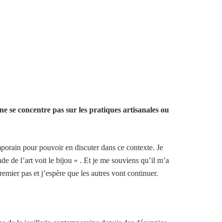
 se concentre pas sur les pratiques artisanales ou
temporain pour pouvoir en discuter dans ce contexte. Je
 de l’art voit le bijou « . Et je me souviens qu’il m’a
emier pas et j’espère que les autres vont continuer.