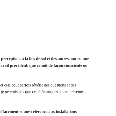
erception, à la fois de soi et des autres, ont eu une
ravail précédent, que ce soit de façon consciente ou
et cela peut parfois révéler des questions et des
 je ne crois pas que ces thématiques soient présentes
effacement et une référence aux installations