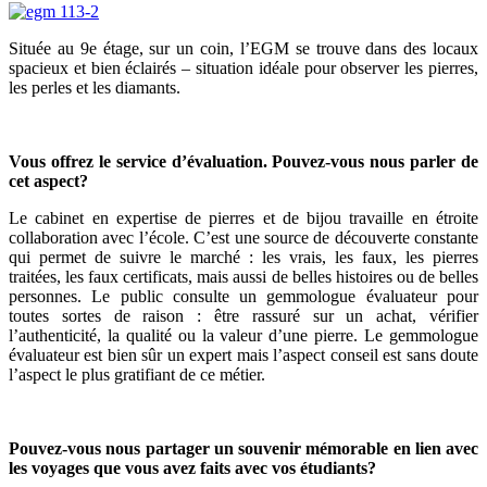
Située au 9e étage, sur un coin, l’EGM se trouve dans des locaux
spacieux et bien éclairés – situation idéale pour observer les pierres,
les perles et les diamants.
Vous offrez le service d’évaluation. Pouvez-vous nous parler de
cet aspect?
Le cabinet en expertise de pierres et de bijou travaille en étroite
collaboration avec l’école. C’est une source de découverte constante
qui permet de suivre le marché : les vrais, les faux, les pierres
traitées, les faux certificats, mais aussi de belles histoires ou de belles
personnes. Le public consulte un gemmologue évaluateur pour
toutes sortes de raison : être rassuré sur un achat, vérifier
l’authenticité, la qualité ou la valeur d’une pierre. Le gemmologue
évaluateur est bien sûr un expert mais l’aspect conseil est sans doute
l’aspect le plus gratifiant de ce métier.
Pouvez-vous nous partager un souvenir mémorable en lien avec
les voyages que vous avez faits avec vos étudiants?