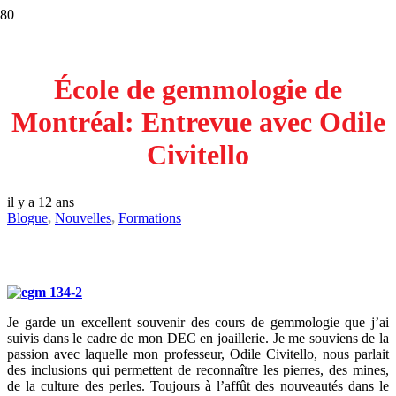
École de gemmologie de
Montréal: Entrevue avec Odile
Civitello
il y a 12 ans
Blogue
,
Nouvelles
,
Formations
Je garde un excellent souvenir des cours de gemmologie que j’ai
suivis dans le cadre de mon DEC en joaillerie. Je me souviens de la
passion avec laquelle mon professeur, Odile Civitello, nous parlait
des inclusions qui permettent de reconnaître les pierres, des mines,
de la culture des perles. Toujours à l’affût des nouveautés dans le