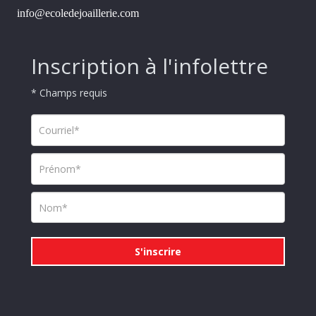
info@ecoledejoaillerie.com
Inscription à l'infolettre
* Champs requis
S'inscrire