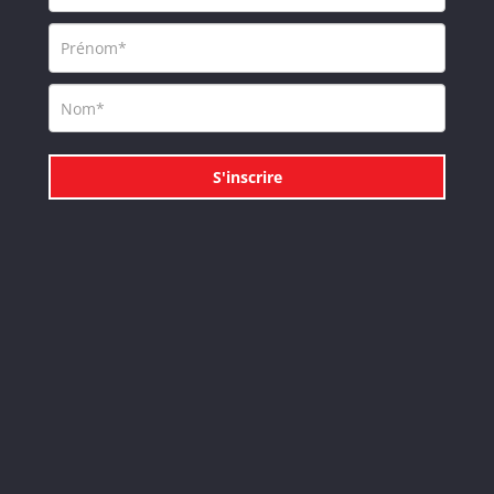
S'inscrire