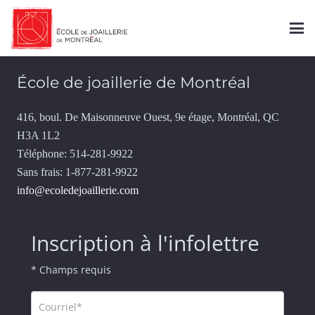
Contact
École de joaillerie de Montréal
416, boul. De Maisonneuve Ouest, 9e étage, Montréal, QC
H3A 1L2
Téléphone: 514-281-9922
Sans frais: 1-877-281-9922
info@ecoledejoaillerie.com
Inscription à l'infolettre
* Champs requis