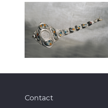
Contact