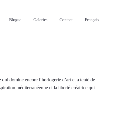
Blogue
Galeries
Contact
Français
 qui domine encore l’horlogerie d’art et a tenté de
piration méditerranéenne et la liberté créatrice qui