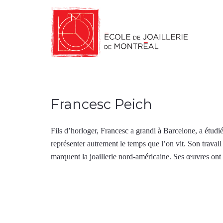
Francesc Peich
Fils d’horloger, Francesc a grandi à Barcelone, a étudi
représenter autrement le temps que l’on vit. Son travail 
marquent la joaillerie nord-américaine. Ses œuvres ont 