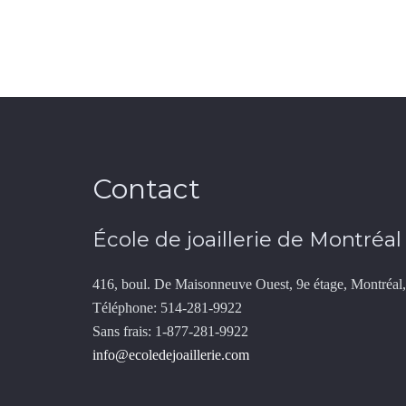
Contact
École de joaillerie de Montréal
416, boul. De Maisonneuve Ouest, 9e étage, Montré
Téléphone: 514-281-9922
Sans frais: 1-877-281-9922
info@ecoledejoaillerie.com