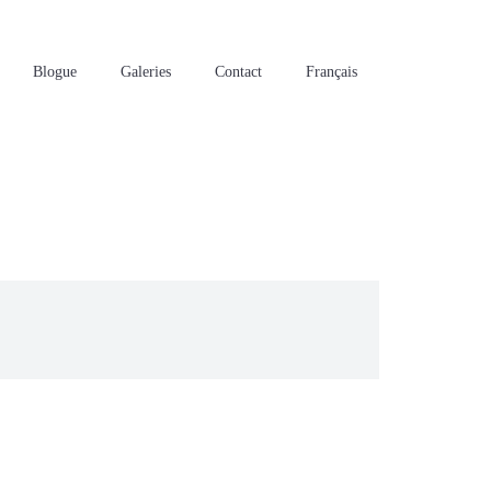
Blogue
Galeries
Contact
Français