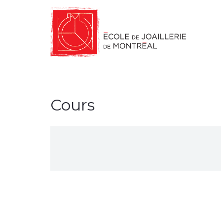
Cours