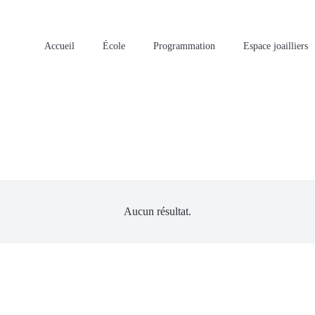
Accueil
École
Programmation
Espace joailliers
Aucun résultat.