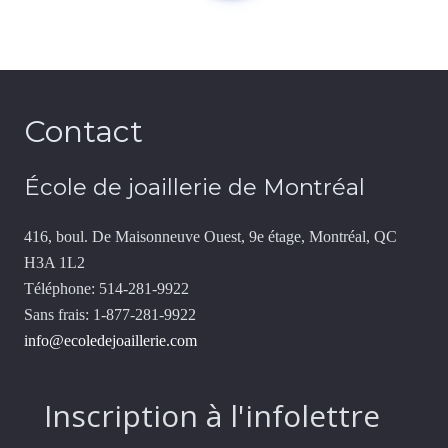
Contact
École de joaillerie de Montréal
416, boul. De Maisonneuve Ouest, 9e étage, Montréal, QC
H3A 1L2
Téléphone: 514-281-9922
Sans frais: 1-877-281-9922
info@ecoledejoaillerie.com
Inscription à l'infolettre