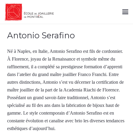
Antonio Serafino
Né à Naples, en Italie, Antonio Serafino est fils de cordonnier.
À Florence, joyau de la Renaissance et symbole même du
raffinement, il a complété sa prestigieuse formation d’apprenti
dans l’atelier du grand maître joaillier Franco Franchi. Entre
autres distinctions, Antonio s’est vu décerner la certification de
maître joaillier de la part de la Academia Riachi de Florence.
Possédant un grand savoir-faire traditionnel, Antonio s’est
spécialisé au fil des ans dans la fabrication de bijoux haut de
gamme. Le style contemporain d’Antonio Serafino est en
constante évolution et canalise avec brio les diverses tendances
esthétiques d’aujourd’hui.